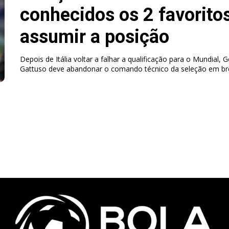
conhecidos os 2 favorito
assumir a posição
Depois de Itália voltar a falhar a qualificação para o Mundial, 
Gattuso deve abandonar o comando técnico da seleção em br