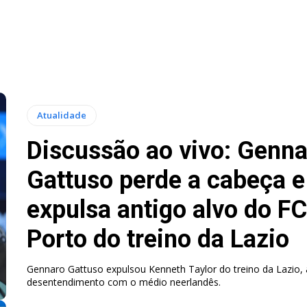
Atualidade
Discussão ao vivo: Genna
Gattuso perde a cabeça e
expulsa antigo alvo do FC
Porto do treino da Lazio
Gennaro Gattuso expulsou Kenneth Taylor do treino da Lazio,
desentendimento com o médio neerlandês.