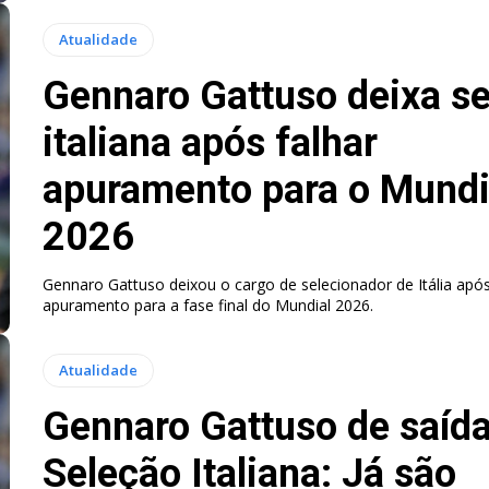
Atualidade
Gennaro Gattuso deixa s
italiana após falhar
apuramento para o Mundi
2026
Gennaro Gattuso deixou o cargo de selecionador de Itália após
apuramento para a fase final do Mundial 2026.
Atualidade
Gennaro Gattuso de saída
Seleção Italiana: Já são