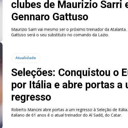
clubes de Maurizio Sarri 
Gennaro Gattuso
Maurizio Sarri vai mesmo ser o próximo treinador da Atalanta
Gattuso será o seu substituto no comando da Lazio.
Atualidade
Seleções: Conquistou o E
por Itália e abre portas a
regresso
Roberto Mancini abre portas a um regresso à Seleção de Itália
italiano de 61 anos é o atual treinador do Al Sadd, do Catar.