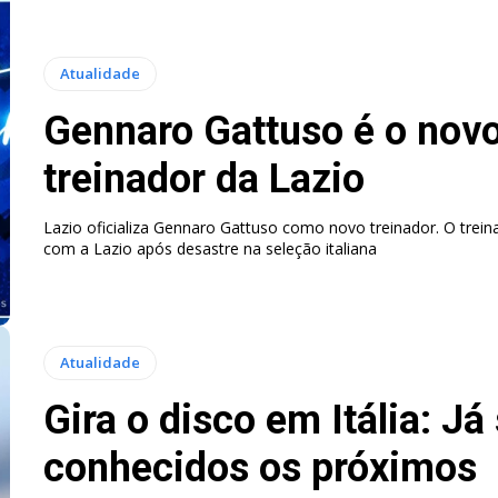
Atualidade
Gennaro Gattuso é o nov
treinador da Lazio
Lazio oficializa Gennaro Gattuso como novo treinador. O trein
com a Lazio após desastre na seleção italiana
Atualidade
Gira o disco em Itália: Já
conhecidos os próximos