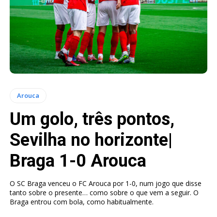
Arouca
Um golo, três pontos,
Sevilha no horizonte|
Braga 1-0 Arouca
O SC Braga venceu o FC Arouca por 1-0, num jogo que disse
tanto sobre o presente… como sobre o que vem a seguir. O
Braga entrou com bola, como habitualmente.