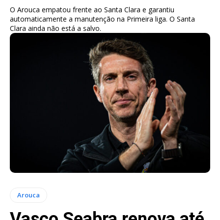
O Arouca empatou frente ao Santa Clara e garantiu
automaticamente a manutenção na Primeira liga. O Santa
Clara ainda não está a salvo.
Arouca
Vasco Seabra renova até