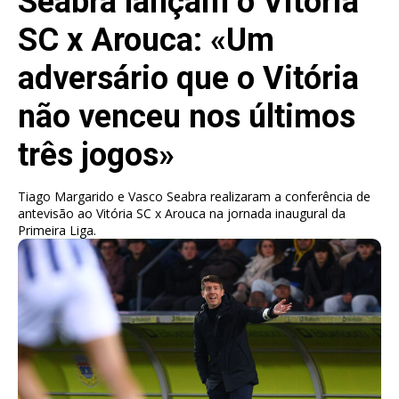
Seabra lançam o Vitória
SC x Arouca: «Um
adversário que o Vitória
não venceu nos últimos
três jogos»
Tiago Margarido e Vasco Seabra realizaram a conferência de
antevisão ao Vitória SC x Arouca na jornada inaugural da
Primeira Liga.