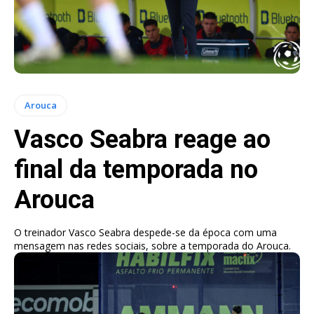
Arouca
Vasco Seabra reage ao
final da temporada no
Arouca
O treinador Vasco Seabra despede-se da época com uma
mensagem nas redes sociais, sobre a temporada do Arouca.