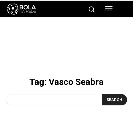
Tag:
Vasco Seabra
SEARCH