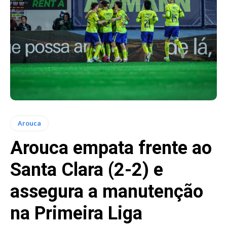
Arouca
Arouca empata frente ao
Santa Clara (2-2) e
assegura a manutenção
na Primeira Liga