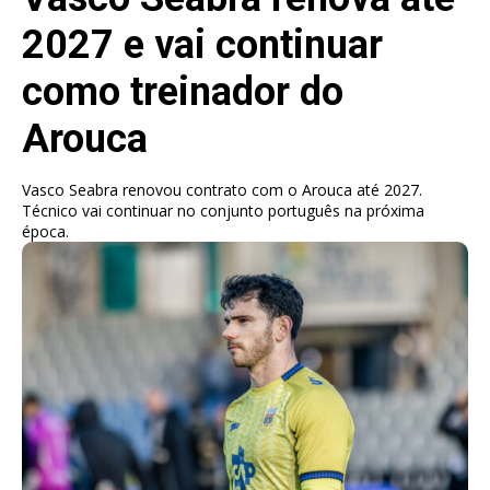
2027 e vai continuar
como treinador do
Arouca
Vasco Seabra renovou contrato com o Arouca até 2027.
Técnico vai continuar no conjunto português na próxima
época.