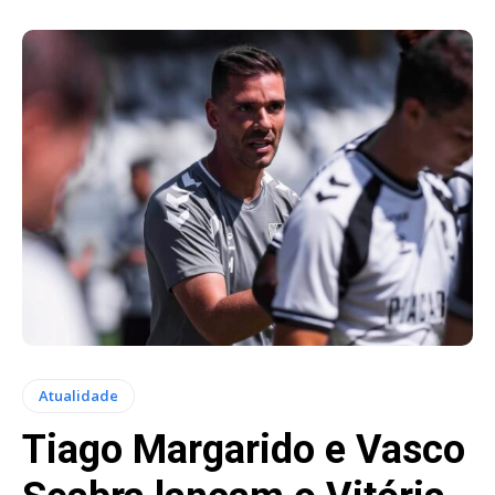
Atualidade
Tiago Margarido e Vasco