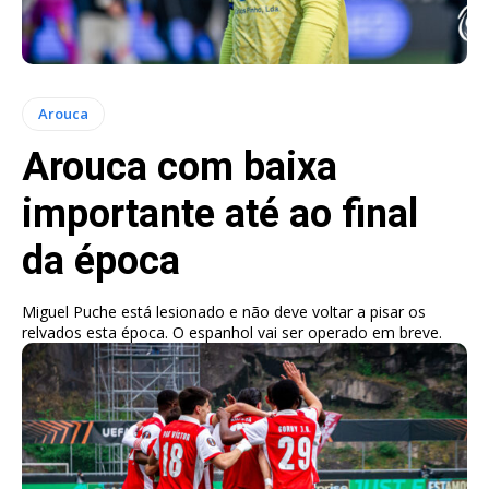
Arouca
Arouca com baixa
importante até ao final
da época
Miguel Puche está lesionado e não deve voltar a pisar os
relvados esta época. O espanhol vai ser operado em breve.