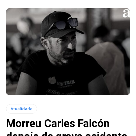
Atualidade
Morreu Carles Falcón