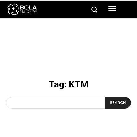
Tag:
KTM
SEARCH