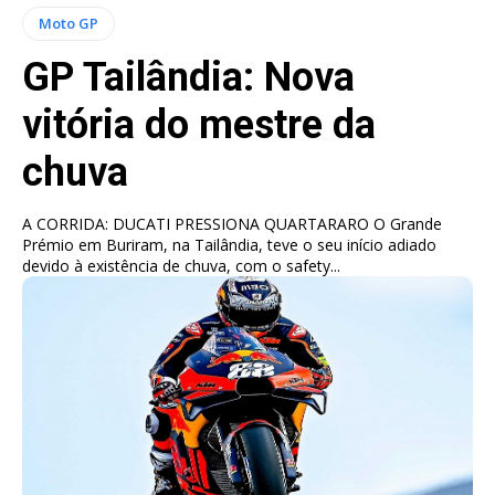
Moto GP
GP Tailândia: Nova
vitória do mestre da
chuva
A CORRIDA: DUCATI PRESSIONA QUARTARARO O Grande
Prémio em Buriram, na Tailândia, teve o seu início adiado
devido à existência de chuva, com o safety...