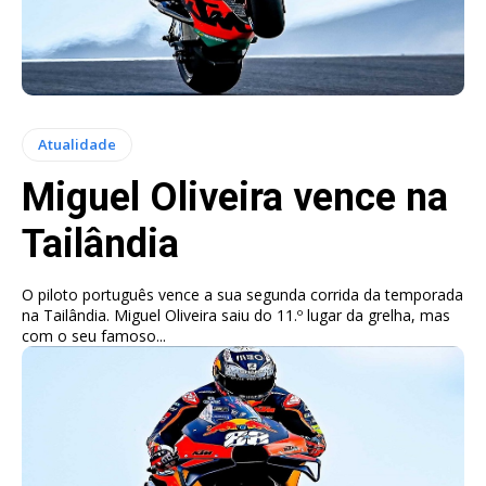
Atualidade
Miguel Oliveira vence na
Tailândia
O piloto português vence a sua segunda corrida da temporada
na Tailândia. Miguel Oliveira saiu do 11.º lugar da grelha, mas
com o seu famoso...