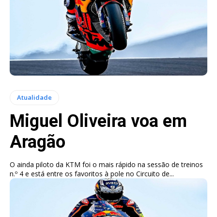
Atualidade
Miguel Oliveira voa em
Aragão
O ainda piloto da KTM foi o mais rápido na sessão de treinos
n.º 4 e está entre os favoritos à pole no Circuito de...