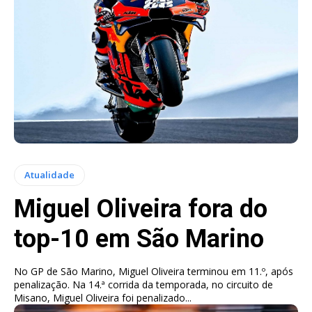
Atualidade
Miguel Oliveira fora do
top-10 em São Marino
No GP de São Marino, Miguel Oliveira terminou em 11.º, após
penalização. Na 14.ª corrida da temporada, no circuito de
Misano, Miguel Oliveira foi penalizado...