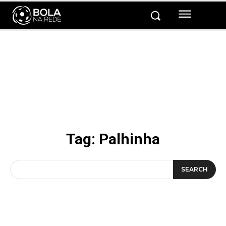
Tag:
Palhinha
SEARCH