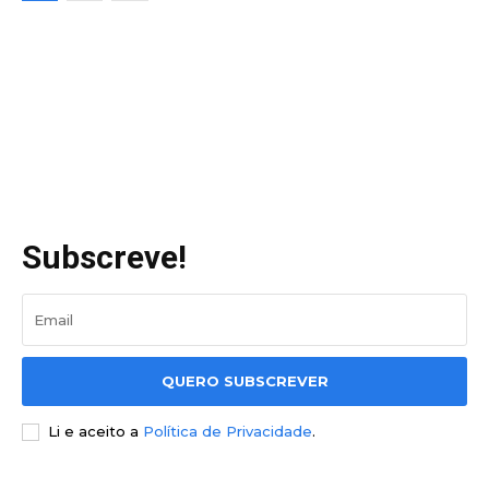
Subscreve!
QUERO SUBSCREVER
Li e aceito a
Política de Privacidade
.