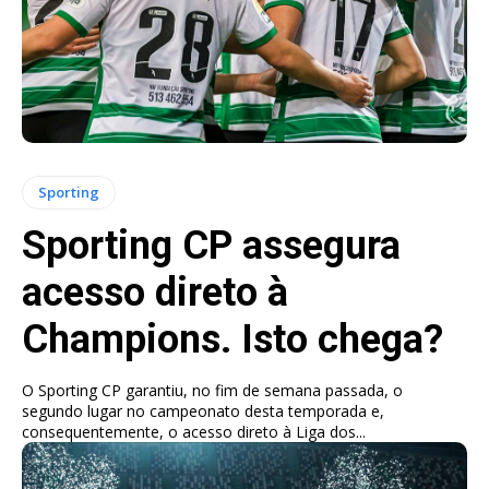
Sporting
Sporting CP assegura
acesso direto à
Champions. Isto chega?
O Sporting CP garantiu, no fim de semana passada, o
segundo lugar no campeonato desta temporada e,
consequentemente, o acesso direto à Liga dos...