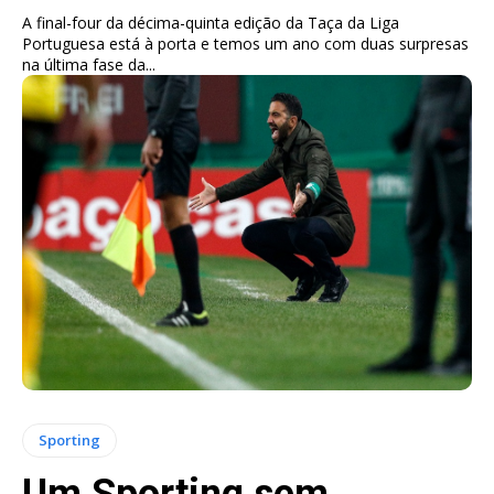
A final-four da décima-quinta edição da Taça da Liga
Portuguesa está à porta e temos um ano com duas surpresas
na última fase da...
Sporting
Um Sporting sem