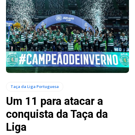
Taça da Liga Portuguesa
Um 11 para atacar a
conquista da Taça da
Liga