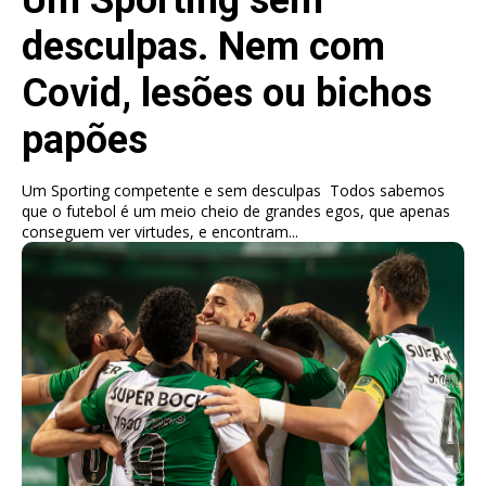
desculpas. Nem com
Covid, lesões ou bichos
papões
Um Sporting competente e sem desculpas Todos sabemos
que o futebol é um meio cheio de grandes egos, que apenas
conseguem ver virtudes, e encontram...