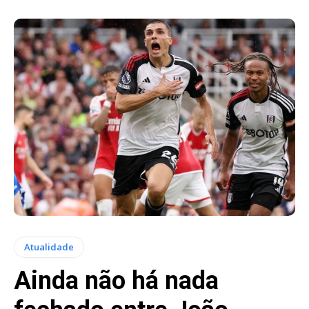
Atualidade
Ainda não há nada