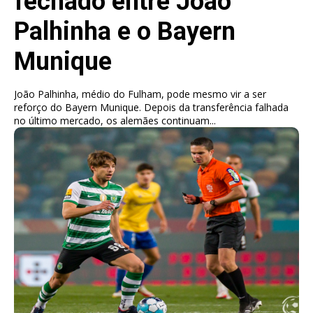
fechado entre João
Palhinha e o Bayern
Munique
João Palhinha, médio do Fulham, pode mesmo vir a ser
reforço do Bayern Munique. Depois da transferência falhada
no último mercado, os alemães continuam...