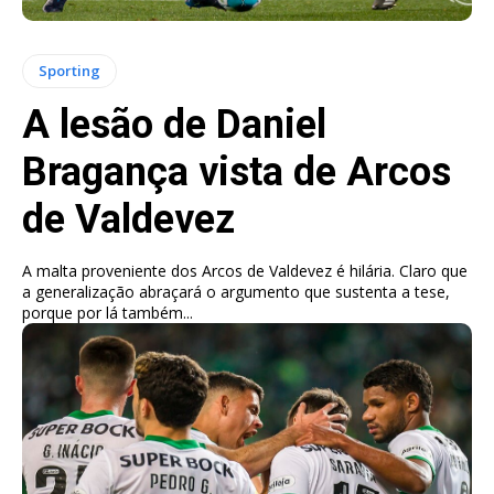
Sporting
A lesão de Daniel
Bragança vista de Arcos
de Valdevez
A malta proveniente dos Arcos de Valdevez é hilária. Claro que
a generalização abraçará o argumento que sustenta a tese,
porque por lá também...