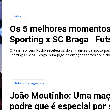
Futsal
Os 5 melhores momentos
Sporting x SC Braga | Fut
O Pavilhão João Rocha recebeu os dois finalistas da época pa
Sporting CP e SC Braga, num jogo de emoções fortes do início
Clubes Portugueses
João Moutinho: Uma ma
podre que é especial por 