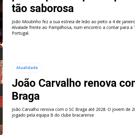
tão saborosa
João Moutinho fez a sua estreia de leão ao peito a 4 de janei
Alvalade frente ao Pampilhosa, num encontro a contar para a
Portugal.
Atualidade
João Carvalho renova co
Braga
João Carvalho renova com o SC Braga até 2028. O jovem de 
jogado pela equipa B do clube bracarense