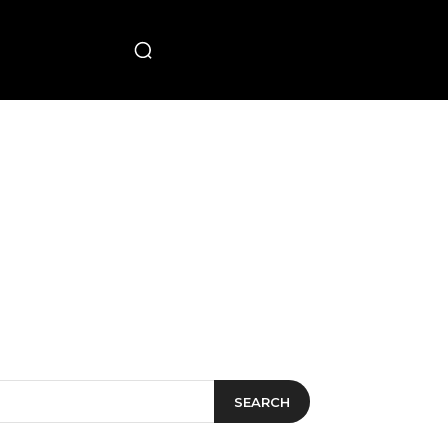
PECIAL
SEARCH