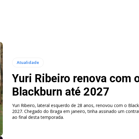
Atualidade
Yuri Ribeiro renova com 
Blackburn até 2027
Yuri Ribeiro, lateral esquerdo de 28 anos, renovou com o Blac
2027. Chegado do Braga em janeiro, tinha assinado um contrat
ao final desta temporada.