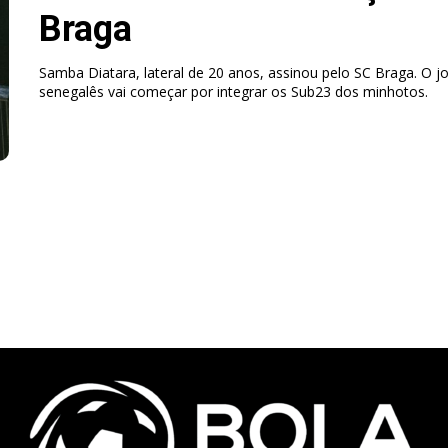
Braga
Samba Diatara, lateral de 20 anos, assinou pelo SC Braga. O j
senegalês vai começar por integrar os Sub23 dos minhotos.