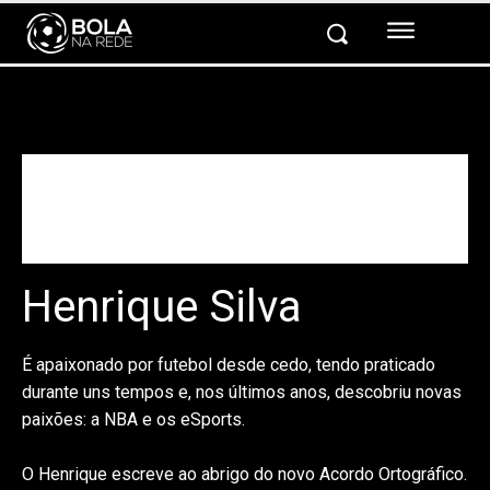
Henrique Silva
É apaixonado por futebol desde cedo, tendo praticado
durante uns tempos e, nos últimos anos, descobriu novas
paixões: a NBA e os eSports.
O Henrique escreve ao abrigo do novo Acordo Ortográfico.