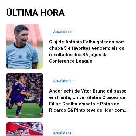
ÚLTIMA HORA
Atualidade
Cluj de António Folha goleado com
chapa 5 e favoritos vencem: eis os
resultados dos 36 jogos da
Conference League
Atualidade
Anderlecht de Vítor Bruno dá passo
em frente, Universitatea Craiova de
Filipe Coelho empata e Pafos de
Ricardo Sá Pinto teve de lidar com...
Atualidade