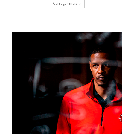
Carregar mais