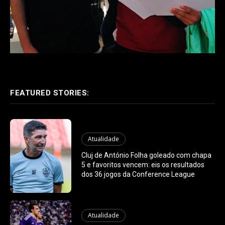
FEATURED STORIES:
Atualidade
Cluj de António Folha goleado com chapa
5 e favoritos vencem: eis os resultados
dos 36 jogos da Conference League
Atualidade