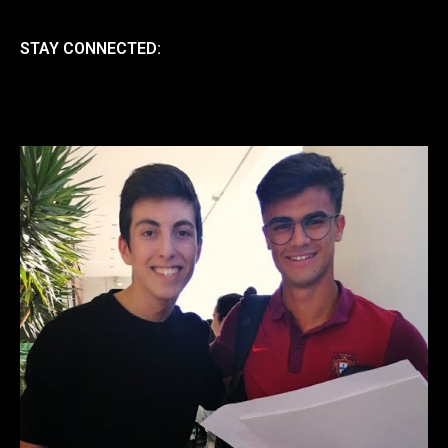
STAY CONNECTED: