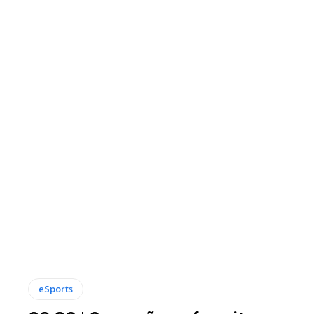
eSports