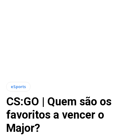
eSports
CS:GO | Quem são os
favoritos a vencer o
Major?