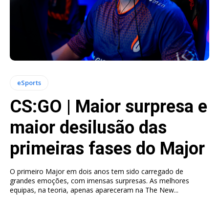
eSports
CS:GO | Maior surpresa e
maior desilusão das
primeiras fases do Major
O primeiro Major em dois anos tem sido carregado de
grandes emoções, com imensas surpresas. As melhores
equipas, na teoria, apenas apareceram na The New...