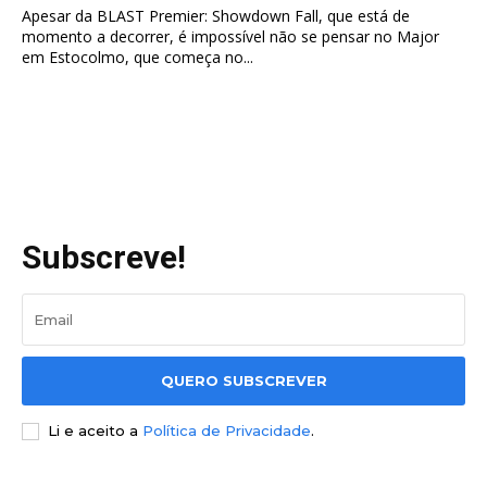
Apesar da BLAST Premier: Showdown Fall, que está de
momento a decorrer, é impossível não se pensar no Major
em Estocolmo, que começa no...
Subscreve!
QUERO SUBSCREVER
Li e aceito a
Política de Privacidade
.