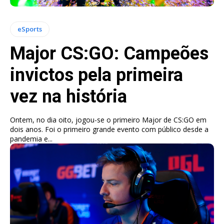
eSports
Major CS:GO: Campeões
invictos pela primeira
vez na história
Ontem, no dia oito, jogou-se o primeiro Major de CS:GO em
dois anos. Foi o primeiro grande evento com público desde a
pandemia e...