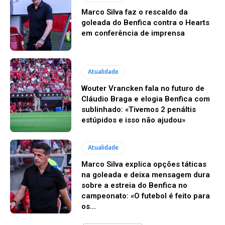
Marco Silva faz o rescaldo da
goleada do Benfica contra o Hearts
em conferência de imprensa
Atualidade
Wouter Vrancken fala no futuro de
Cláudio Braga e elogia Benfica com
sublinhado: «Tivemos 2 penáltis
estúpidos e isso não ajudou»
Atualidade
Marco Silva explica opções táticas
na goleada e deixa mensagem dura
sobre a estreia do Benfica no
campeonato: «O futebol é feito para
os...