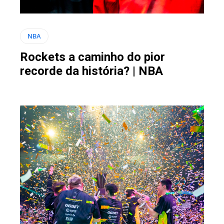
NBA
Rockets a caminho do pior
recorde da história? | NBA