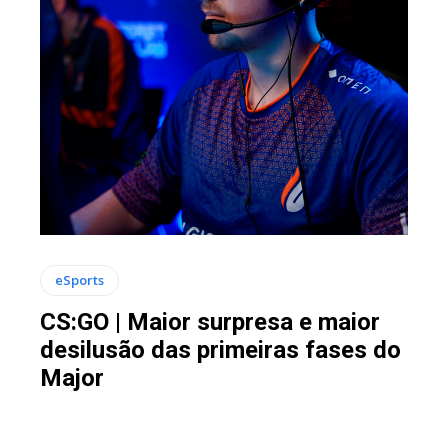
eSports
CS:GO | Maior surpresa e maior
desilusão das primeiras fases do
Major