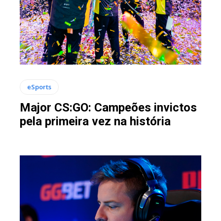
eSports
Major CS:GO: Campeões invictos
pela primeira vez na história