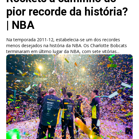
pior recorde da história?
| NBA
Na temporada 2011-12, estabelecia-se um dos recordes
menos desejados na história da NBA. Os Charlotte Bobcats
terminaram em último lugar da NBA, com sete vitórias...