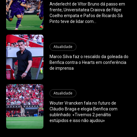
Anderlecht de Vítor Bruno dá passo em
frente, Universitatea Craiova de Filipe
Coelho empata e Pafos de Ricardo Sá
Pinto teve de lidar com...
Atualidade
Marco Silva faz o rescaldo da goleada do
Benfica contra o Hearts em conferência
de imprensa
Atualidade
Wouter Vrancken fala no futuro de
Cláudio Braga e elogia Benfica com
sublinhado: «Tivemos 2 penáltis
estúpidos e isso não ajudou»