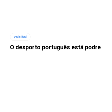
Voleibol
O desporto português está podre