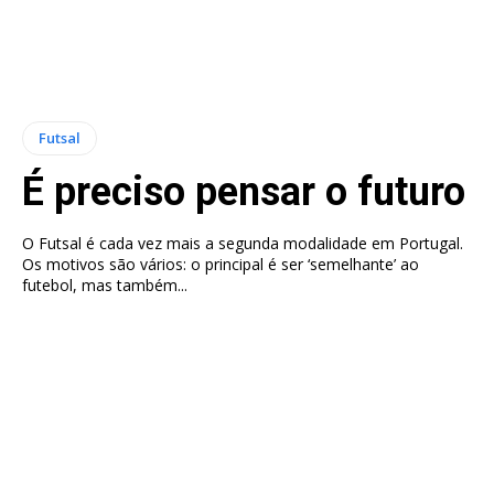
Futsal
É preciso pensar o futuro
O Futsal é cada vez mais a segunda modalidade em Portugal.
Os motivos são vários: o principal é ser ‘semelhante’ ao
futebol, mas também...