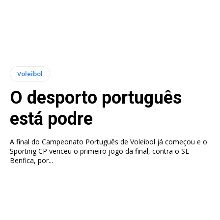
Voleibol
O desporto português
está podre
A final do Campeonato Português de Voleibol já começou e o
Sporting CP venceu o primeiro jogo da final, contra o SL
Benfica, por...