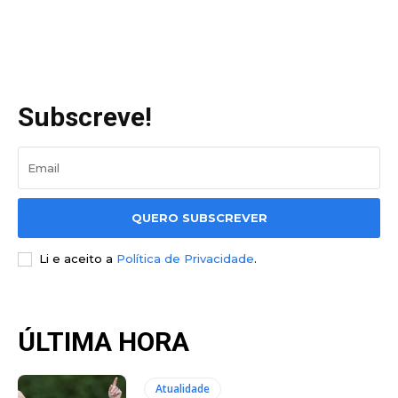
Subscreve!
QUERO SUBSCREVER
Li e aceito a
Política de Privacidade
.
ÚLTIMA HORA
Atualidade