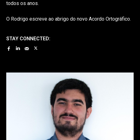
todos os anos.
O Rodrigo escreve ao abrigo do novo Acordo Ortográfico.
STAY CONNECTED: