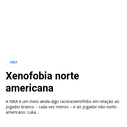
NBA
Xenofobia norte
americana
A NBA é um meio ainda algo racista/xenófobo em relação ao
jogador branco – cada vez menos – e ao jogador não norte-
americano. Luka...