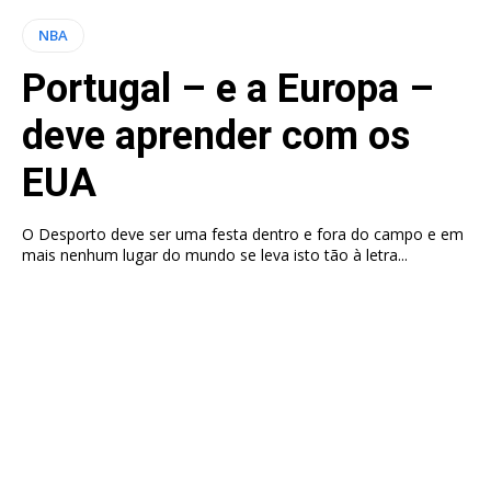
NBA
Portugal – e a Europa –
deve aprender com os
EUA
O Desporto deve ser uma festa dentro e fora do campo e em
mais nenhum lugar do mundo se leva isto tão à letra...