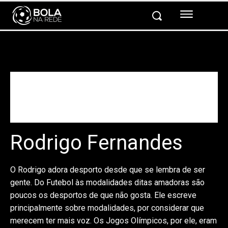
Rodrigo Fernandes
O Rodrigo adora desporto desde que se lembra de ser
gente. Do Futebol às modalidades ditas amadoras são
poucos os desportos de que não gosta. Ele escreve
principalmente sobre modalidades, por considerar que
merecem ter mais voz. Os Jogos Olímpicos, por ele, eram