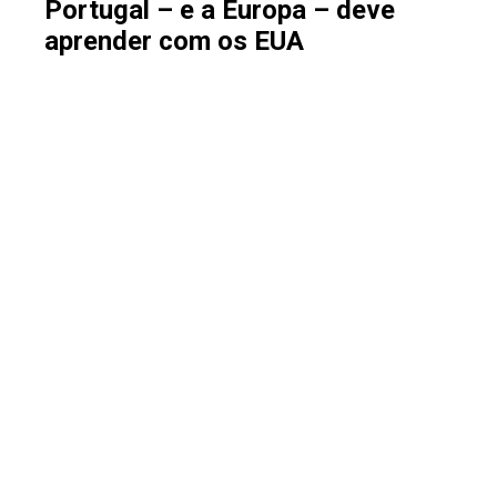
Portugal – e a Europa – deve
aprender com os EUA