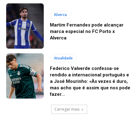
Alverca
Martim Fernandes pode alcançar
marca especial no FC Porto x
Alverca
Atualidade
Federico Valverde confessa-se
rendido a internacional português e
a José Mourinho: «Às vezes é duro,
mas acho que é assim que nos pode
fazer...
Carregar mais