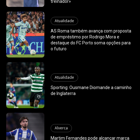
treinador»
Atualidade
AS Roma também avança com proposta
de empréstimo por Rodrigo Mora e
destaque do FC Porto soma opções para
o futuro
Atualidade
Sporting: Ousmane Diomande a caminho
de Inglaterra
Alverca
Martim Fernandes pode alcançar marca