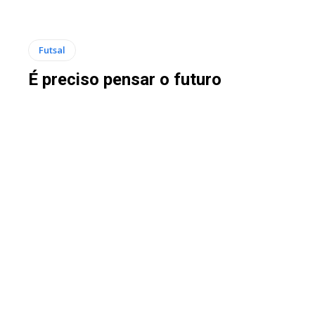
Futsal
É preciso pensar o futuro