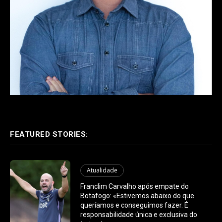
FEATURED STORIES:
Atualidade
Franclim Carvalho após empate do
Botafogo: «Estivemos abaixo do que
queríamos e conseguimos fazer. É
responsabilidade única e exclusiva do