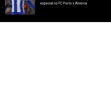
especial no FC Porto x Alverca