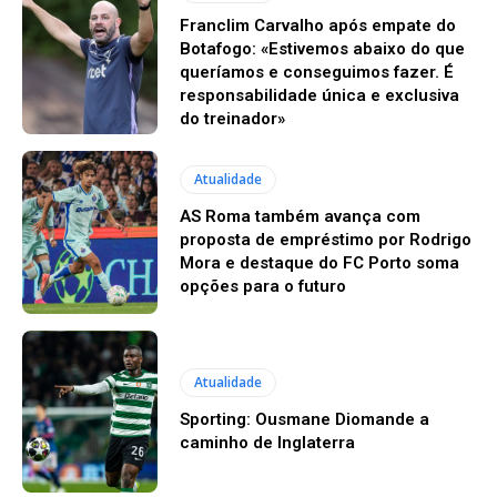
Franclim Carvalho após empate do
Botafogo: «Estivemos abaixo do que
queríamos e conseguimos fazer. É
responsabilidade única e exclusiva
do treinador»
Atualidade
AS Roma também avança com
proposta de empréstimo por Rodrigo
Mora e destaque do FC Porto soma
opções para o futuro
Atualidade
Sporting: Ousmane Diomande a
caminho de Inglaterra