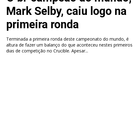
Mark Selby, caiu logo na
primeira ronda
Terminada a primeira ronda deste campeonato do mundo, é
altura de fazer um balanço do que aconteceu nestes primeiros
dias de competição no Crucible. Apesar...