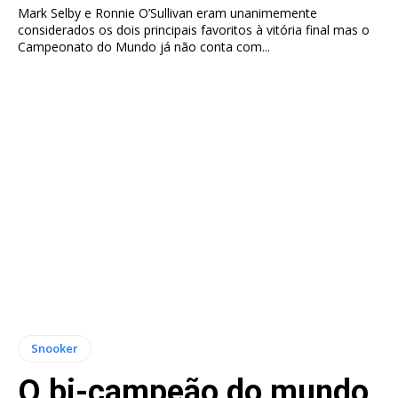
Mark Selby e Ronnie O’Sullivan eram unanimemente
considerados os dois principais favoritos à vitória final mas o
Campeonato do Mundo já não conta com...
Snooker
O bi-campeão do mundo,