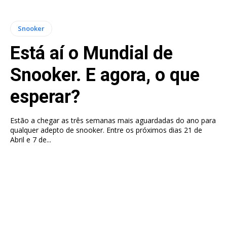
Snooker
Está aí o Mundial de
Snooker. E agora, o que
esperar?
Estão a chegar as três semanas mais aguardadas do ano para
qualquer adepto de snooker. Entre os próximos dias 21 de
Abril e 7 de...