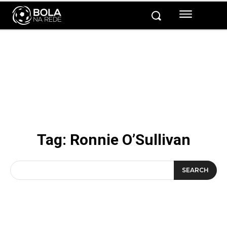
Tag:
Ronnie O’Sullivan
SEARCH