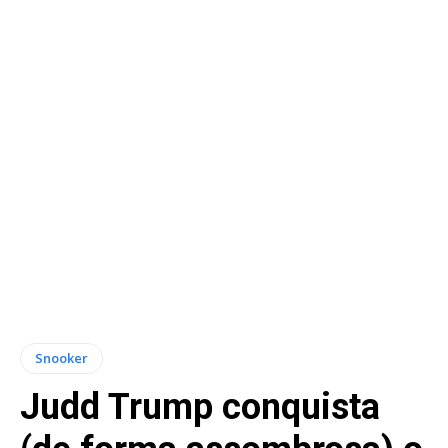
Snooker
Judd Trump conquista