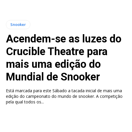
Snooker
Acendem-se as luzes do
Crucible Theatre para
mais uma edição do
Mundial de Snooker
Está marcada para este Sábado a tacada inicial de mais uma
edição do campeonato do mundo de snooker. A competição
pela qual todos os...