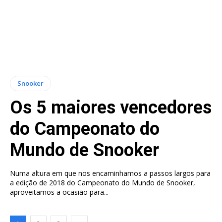
Snooker
Os 5 maiores vencedores
do Campeonato do
Mundo de Snooker
Numa altura em que nos encaminhamos a passos largos para
a edição de 2018 do Campeonato do Mundo de Snooker,
aproveitamos a ocasião para...