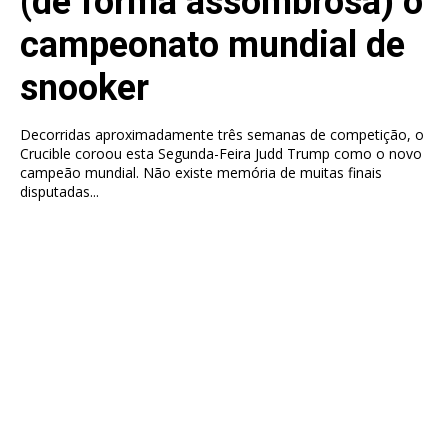
(de forma assombrosa) o
campeonato mundial de
snooker
Decorridas aproximadamente três semanas de competição, o
Crucible coroou esta Segunda-Feira Judd Trump como o novo
campeão mundial. Não existe memória de muitas finais
disputadas...